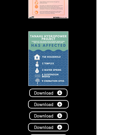
Download
Download
Download
Download