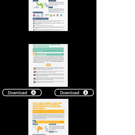
Download
Download