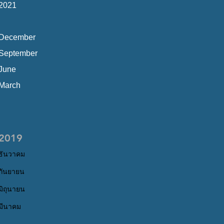
2021
December
September
June
March
2019
ธันวาคม
กันยายน
มิถุนายน
มีนาคม