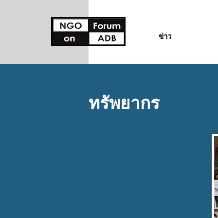
ข่าว
ทรัพยากร